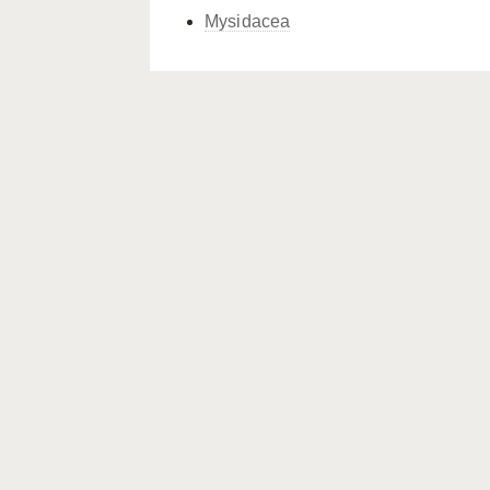
Mysidacea