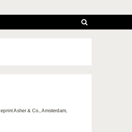
Reprint Asher & Co., Amsterdam,