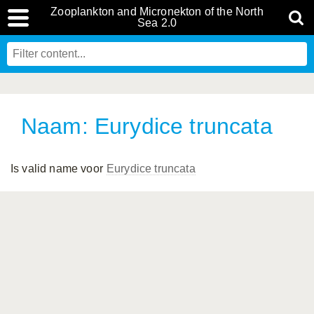
Zooplankton and Micronekton of the North
Sea 2.0
Naam: Eurydice truncata
Is valid name voor
Eurydice truncata