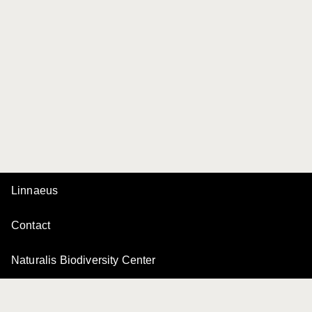
Linnaeus
Contact
Naturalis Biodiversity Center