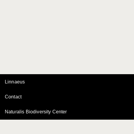
Linnaeus
Contact
Naturalis Biodiversity Center