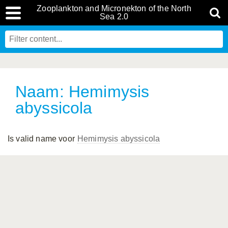
Zooplankton and Micronekton of the North
Sea 2.0
Naam: Hemimysis
abyssicola
Is valid name voor
Hemimysis abyssicola