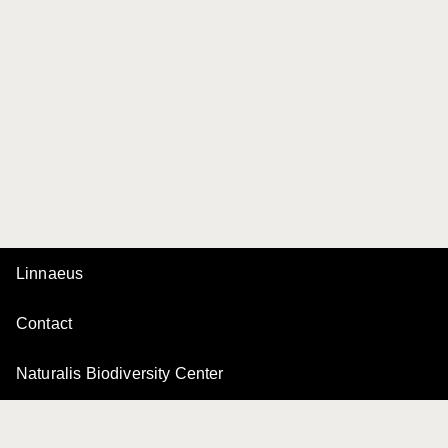
Linnaeus
Contact
Naturalis Biodiversity Center