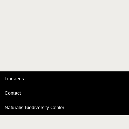
Linnaeus
Contact
Naturalis Biodiversity Center