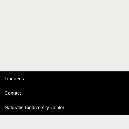
Linnaeus
Contact
Naturalis Biodiversity Center