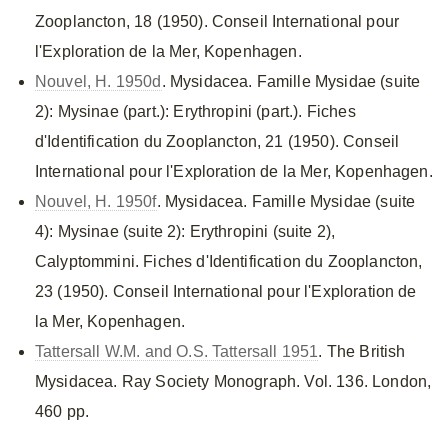
Zooplancton, 18 (1950). Conseil International pour
l'Exploration de la Mer, Kopenhagen.
Nouvel, H. 1950d
. Mysidacea. Famille Mysidae (suite
2): Mysinae (part.): Erythropini (part.). Fiches
d'Identification du Zooplancton, 21 (1950). Conseil
International pour l'Exploration de la Mer, Kopenhagen.
Nouvel, H. 1950f
. Mysidacea. Famille Mysidae (suite
4): Mysinae (suite 2): Erythropini (suite 2),
Calyptommini. Fiches d'Identification du Zooplancton,
23 (1950). Conseil International pour l'Exploration de
la Mer, Kopenhagen.
Tattersall W.M. and O.S. Tattersall 1951
. The British
Mysidacea. Ray Society Monograph. Vol. 136. London,
460 pp.