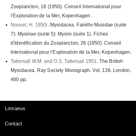
Zooplancton, 18 (1950). Conseil International pour
l'Exploration de la Mer, Kopenhagen.
Nouvel, H. 1950i
. Mysidacea. Famille Musidae (suite
7): Mysinae (suite 5): Mysini (suite 1). Fiches
d'Identification du Zooplancton, 26 (1950). Conseil
International pour l'Exploration de la Mer, Kopenhagen.
Tattersall W.M. and O.S. Tattersall 1951
. The British
Mysidacea. Ray Society Monograph. Vol. 136. London,
460 pp.
Linnaeus
Contact