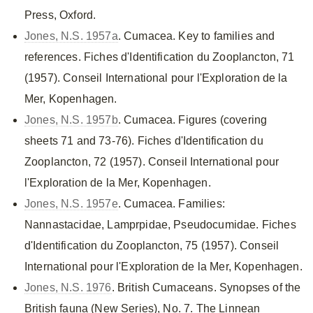
Press, Oxford.
Jones, N.S. 1957a
. Cumacea. Key to families and
references. Fiches d'Identification du Zooplancton, 71
(1957). Conseil International pour l'Exploration de la
Mer, Kopenhagen.
Jones, N.S. 1957b
. Cumacea. Figures (covering
sheets 71 and 73-76). Fiches d'Identification du
Zooplancton, 72 (1957). Conseil International pour
l'Exploration de la Mer, Kopenhagen.
Jones, N.S. 1957e
. Cumacea. Families:
Nannastacidae, Lamprpidae, Pseudocumidae. Fiches
d'Identification du Zooplancton, 75 (1957). Conseil
International pour l'Exploration de la Mer, Kopenhagen.
Jones, N.S. 1976
. British Cumaceans. Synopses of the
British fauna (New Series), No. 7. The Linnean